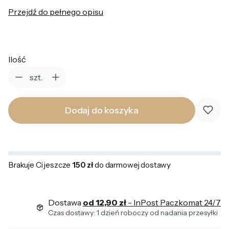
Przejdź do pełnego opisu
Ilość
szt.
Dodaj do koszyka
Brakuje Ci jeszcze
150 zł
do darmowej dostawy
Dostawa
od 12,90 zł
- InPost Paczkomat 24/7
Czas dostawy: 1 dzień roboczy od nadania przesyłki