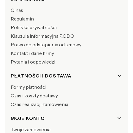
O nas
Regulamin
Polityka prywatności
Klauzula Informacyjna RODO
Prawo do odstąpienia od umowy
Kontakt i dane firmy
Pytania i odpowiedzi
PŁATNOŚCI I DOSTAWA
Formy płatności
Czas i koszty dostawy
Czas realizacji zamówienia
MOJE KONTO
Twoje zamówienia