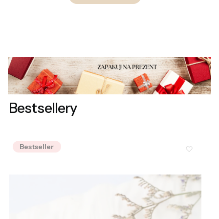
Bestsellery
Bestseller