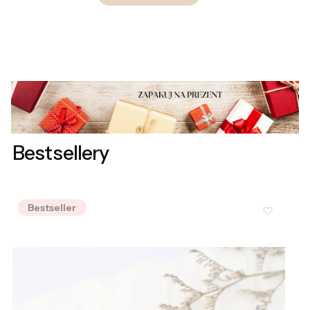
Bestsellery
Bestseller