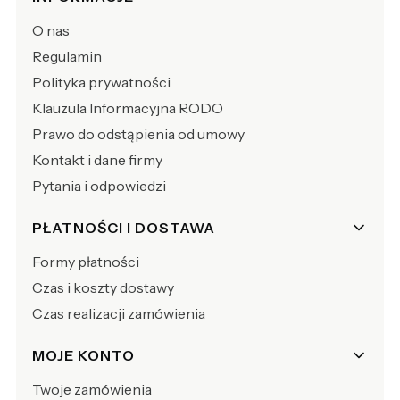
O nas
Regulamin
Polityka prywatności
Klauzula Informacyjna RODO
Prawo do odstąpienia od umowy
Kontakt i dane firmy
Pytania i odpowiedzi
PŁATNOŚCI I DOSTAWA
Formy płatności
Czas i koszty dostawy
Czas realizacji zamówienia
MOJE KONTO
Twoje zamówienia