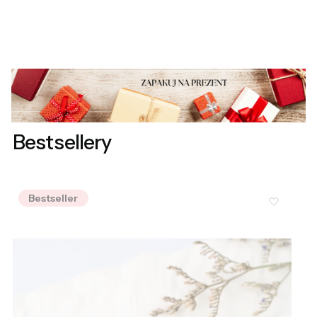
Bestsellery
Bestseller