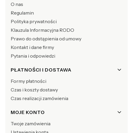
O nas
Regulamin
Polityka prywatności
Klauzula Informacyjna RODO
Prawo do odstąpienia od umowy
Kontakt i dane firmy
Pytania i odpowiedzi
PŁATNOŚCI I DOSTAWA
Formy płatności
Czas i koszty dostawy
Czas realizacji zamówienia
MOJE KONTO
Twoje zamówienia
Ustawienia konta