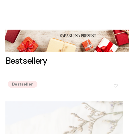
Bestsellery
Bestseller