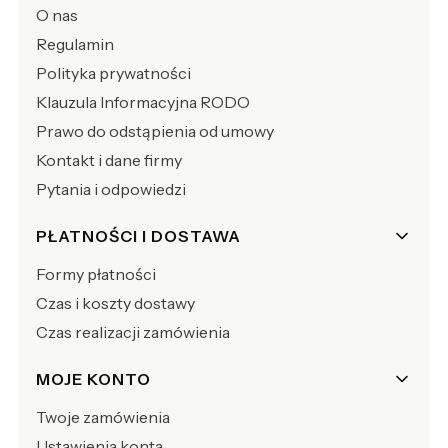
O nas
Regulamin
Polityka prywatności
Klauzula Informacyjna RODO
Prawo do odstąpienia od umowy
Kontakt i dane firmy
Pytania i odpowiedzi
PŁATNOŚCI I DOSTAWA
Formy płatności
Czas i koszty dostawy
Czas realizacji zamówienia
MOJE KONTO
Twoje zamówienia
Ustawienia konta