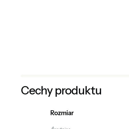
Cechy produktu
Rozmiar