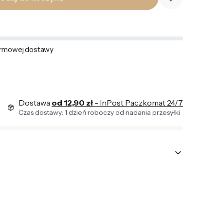
rmowej dostawy
Dostawa
od 12,90 zł
- InPost Paczkomat 24/7
Czas dostawy: 1 dzień roboczy od nadania przesyłki