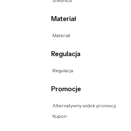
Średnica
Materiał
Materiał
Regulacja
Regulacja
Promocje
Alternatywny widok promocji
Kupon