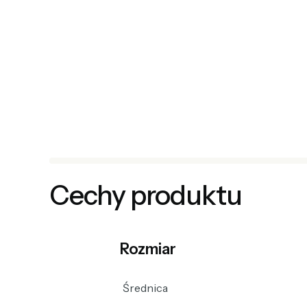
Cechy produktu
Rozmiar
Średnica