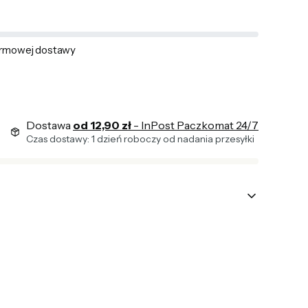
rmowej dostawy
Dostawa
od 12,90 zł
- InPost Paczkomat 24/7
Czas dostawy: 1 dzień roboczy od nadania przesyłki