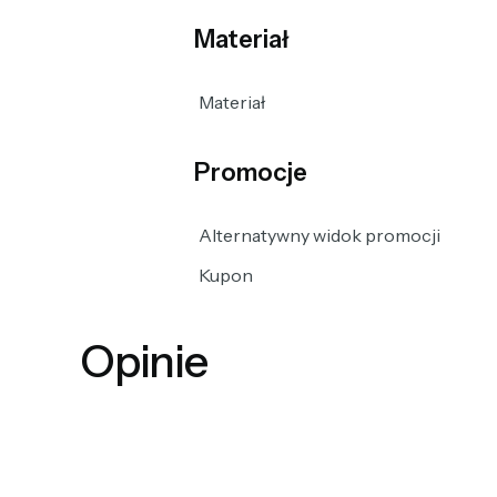
Materiał
Materiał
Promocje
Alternatywny widok promocji
Kupon
Opinie