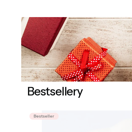
Bestsellery
Bestseller