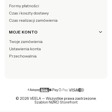
Formy płatności
Czas i koszty dostawy
Czas realizacji zamówienia
MOJE KONTO
Twoje zamówienia
Ustawienia konta
Przechowalnia
© 2026 VEELA — Wszystkie prawa zastrzeżone.
Szablon NØRD Storefront