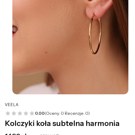
VEELA
0.00
(Oceny: 0 Recenzje: 0)
Kolczyki koła subtelna harmonia