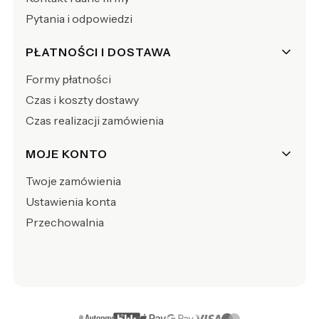
Pytania i odpowiedzi
PŁATNOŚCI I DOSTAWA
Formy płatności
Czas i koszty dostawy
Czas realizacji zamówienia
MOJE KONTO
Twoje zamówienia
Ustawienia konta
Przechowalnia