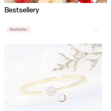
Bestsellery
Bestseller