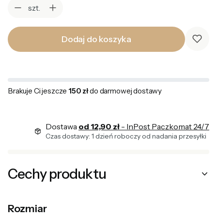
szt.
Dodaj do koszyka
Brakuje Ci jeszcze
150 zł
do darmowej dostawy
Dostawa
od 12,90 zł
- InPost Paczkomat 24/7
Czas dostawy: 1 dzień roboczy od nadania przesyłki
Cechy produktu
Rozmiar