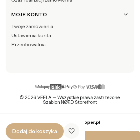
MOJE KONTO
Twoje zamówienia
Ustawienia konta
Przechowalnia
© 2026 VEELA — Wszystkie prawa zastrzeżone.
Szablon NØRD Storefront
Sklep internetowy
Shoper.pl
Dodaj do koszyka