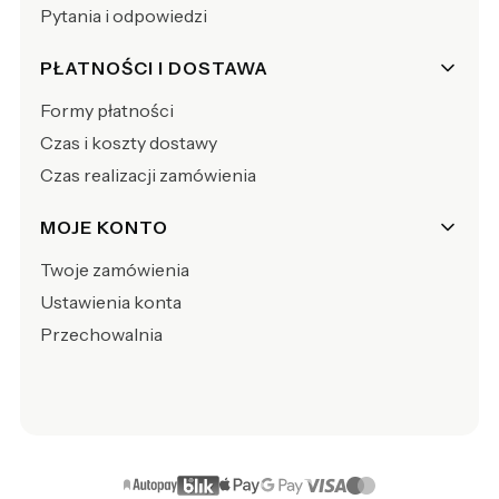
Pytania i odpowiedzi
PŁATNOŚCI I DOSTAWA
Formy płatności
Czas i koszty dostawy
Czas realizacji zamówienia
MOJE KONTO
Twoje zamówienia
Ustawienia konta
Przechowalnia