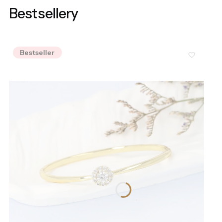
Bestsellery
Bestseller