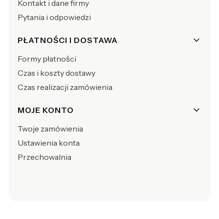
Kontakt i dane firmy
Pytania i odpowiedzi
PŁATNOŚCI I DOSTAWA
Formy płatności
Czas i koszty dostawy
Czas realizacji zamówienia
MOJE KONTO
Twoje zamówienia
Ustawienia konta
Przechowalnia