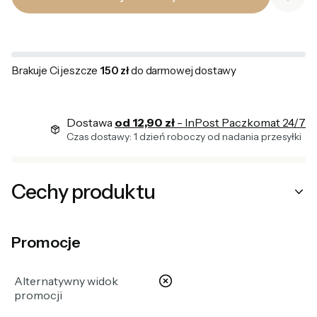
Brakuje Ci jeszcze
150 zł
do darmowej dostawy
Dostawa
od 12,90 zł
- InPost Paczkomat 24/7
Czas dostawy: 1 dzień roboczy od nadania przesyłki
Cechy produktu
Promocje
nie
Alternatywny widok
promocji