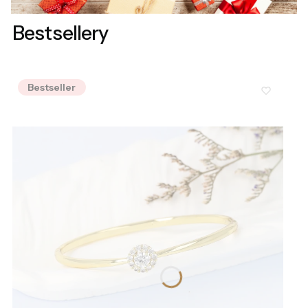
Bestsellery
Bestseller