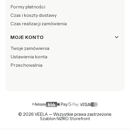
Formy płatności
Czas i koszty dostawy
Czas realizacji zamówienia
MOJE KONTO
Twoje zamówienia
Ustawienia konta
Przechowalnia
© 2026 VEELA — Wszystkie prawa zastrzeżone.
Szablon NØRD Storefront