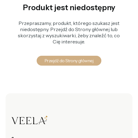
Produkt jest niedostępny
Przepraszamy, produkt, którego szukasz jest
niedostępny. Przejdź do Strony głównej lub
skorzystaj z wyszukiwarki, żeby znaleźć to, co
Cię interesuje.
Przejdź do Strony głównej