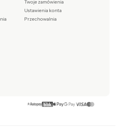
Twoje zamówienia
Ustawienia konta
enia
Przechowalnia