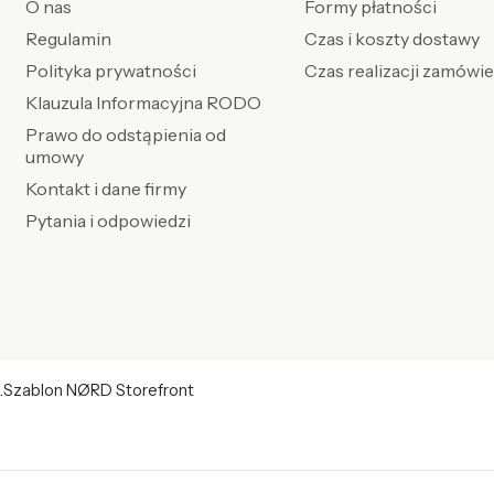
O nas
Formy płatności
Regulamin
Czas i koszty dostawy
Polityka prywatności
Czas realizacji zamówi
Klauzula Informacyjna RODO
Prawo do odstąpienia od
umowy
Kontakt i dane firmy
Pytania i odpowiedzi
.
Szablon NØRD Storefront