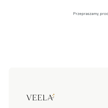
Przepraszamy, produ