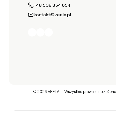
+48 508 354 654
kontakt@veela.pl
© 2026 VEELA — Wszystkie prawa zastrzeżone