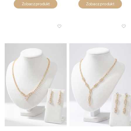
Zobacz produkt
Zobacz produkt