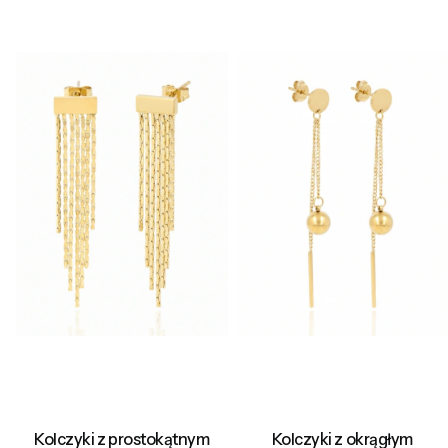
Kolczyki z prostokątnym
Kolczyki z okrągłym