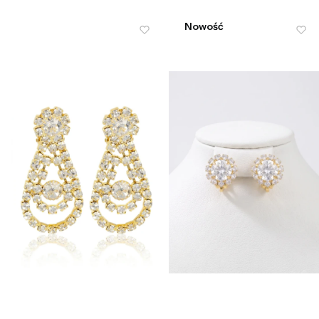
Nowość