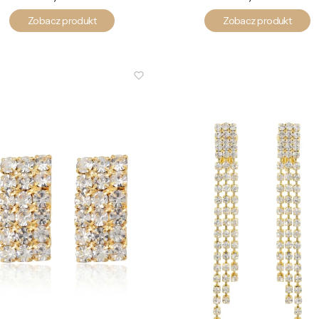
Zobacz produkt
Zobacz produkt