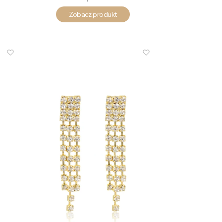
Zobacz produkt