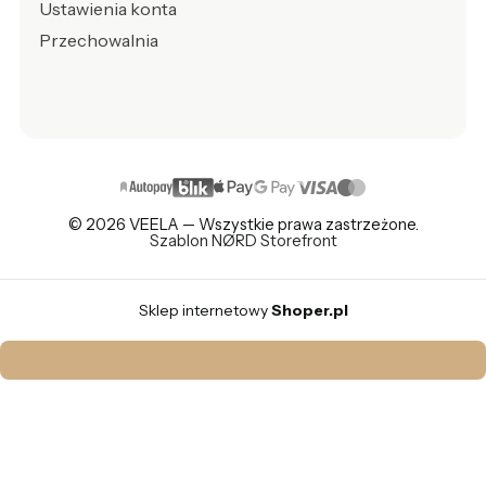
Ustawienia konta
Przechowalnia
© 2026 VEELA — Wszystkie prawa zastrzeżone.
Szablon NØRD Storefront
Sklep internetowy
Shoper.pl