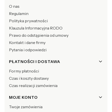
O nas
Regulamin
Polityka prywatności
Klauzula Informacyjna RODO
Prawo do odstąpienia od umowy
Kontakt i dane firmy
Pytania i odpowiedzi
PŁATNOŚCI I DOSTAWA
Formy płatności
Czas i koszty dostawy
Czas realizacji zamówienia
MOJE KONTO
Twoje zamówienia