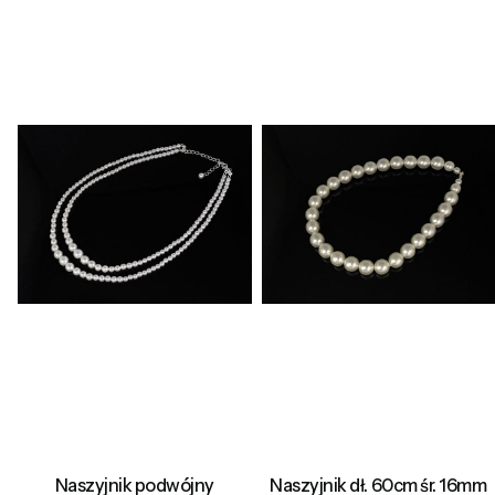
Naszyjnik podwójny
Naszyjnik dł. 60cm śr. 16mm