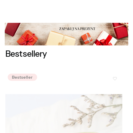
Bestsellery
Bestseller