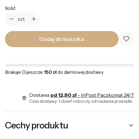
Ilość
szt.
Dodaj do koszyka
Brakuje Ci jeszcze
150 zł
do darmowej dostawy
Dostawa
od 12,90 zł
- InPost Paczkomat 24/7
Czas dostawy: 1 dzień roboczy od nadania przesyłki
Cechy produktu