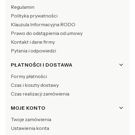
Regulamin
Polityka prywatności
Klauzula Informacyjna RODO
Prawo do odstąpienia od umowy
Kontakt i dane firmy
Pytania i odpowiedzi
PŁATNOŚCI I DOSTAWA
Formy płatności
Czas i koszty dostawy
Czas realizacji zamówienia
MOJE KONTO
Twoje zamówienia
Ustawienia konta