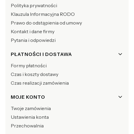
Polityka prywatności
Klauzula Informacyjna RODO
Prawo do odstąpienia od umowy
Kontakt i dane firmy
Pytania i odpowiedzi
PŁATNOŚCI I DOSTAWA
Formy płatności
Czas i koszty dostawy
Czas realizacji zamówienia
MOJE KONTO
Twoje zamówienia
Ustawienia konta
Przechowalnia