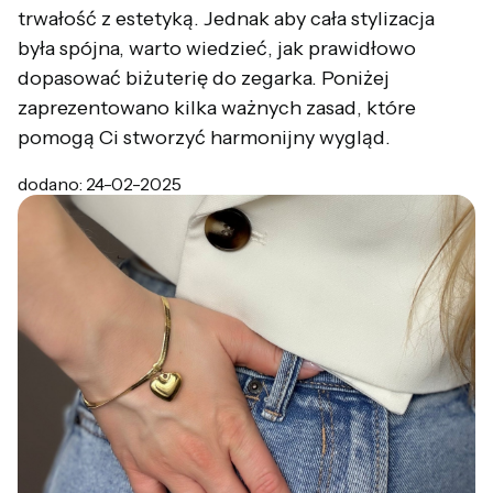
trwałość z estetyką. Jednak aby cała stylizacja
była spójna, warto wiedzieć, jak prawidłowo
dopasować biżuterię do zegarka. Poniżej
zaprezentowano kilka ważnych zasad, które
pomogą Ci stworzyć harmonijny wygląd.
dodano: 24-02-2025