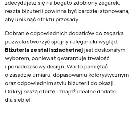
zdecydujesz się na bogato zdobiony zegarek,
reszta biżuterii powinna być bardziej stonowana,
aby uniknąć efektu przesady.
Dobranie odpowiednich dodatków do zegarka
pozwala stworzyć spójny i elegancki wygląd.
Biżuteria ze stali szlachetnej
jest doskonałym
wyborem, ponieważ gwarantuje trwałość
i ponadczasowy design. Warto pamiętać
o zasadzie umiaru, dopasowaniu kolorystycznym
oraz odpowiednim stylu biżuterii do okazji.
Odkryj naszą ofertę i znajdź idealne dodatki
dla siebie!