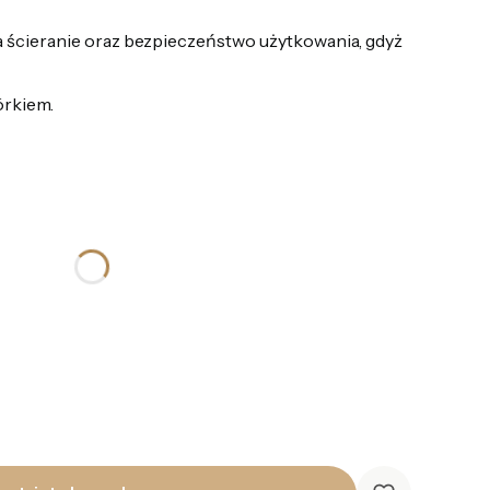
 ścieranie oraz bezpieczeństwo użytkowania, gdyż
órkiem.