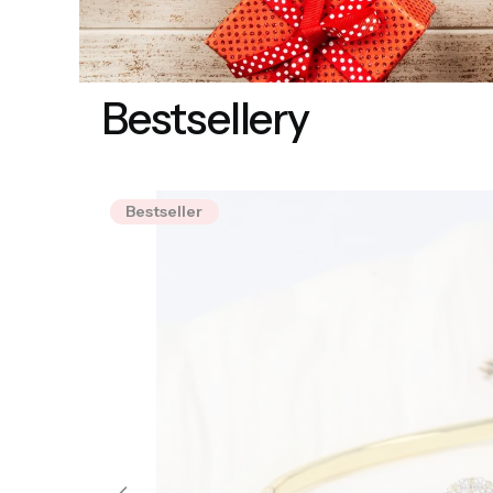
Bestsellery
Bestseller