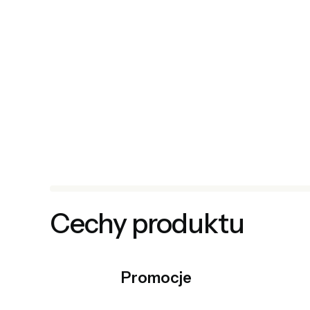
Cechy produktu
Promocje