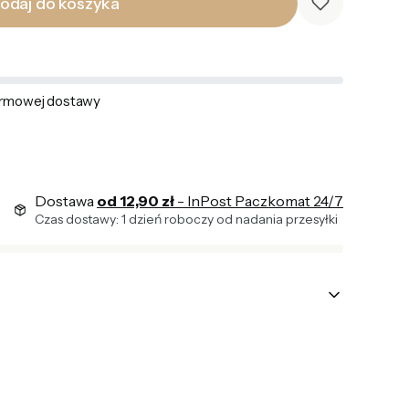
odaj do koszyka
rmowej dostawy
Dostawa
od 12,90 zł
- InPost Paczkomat 24/7
Czas dostawy: 1 dzień roboczy od nadania przesyłki