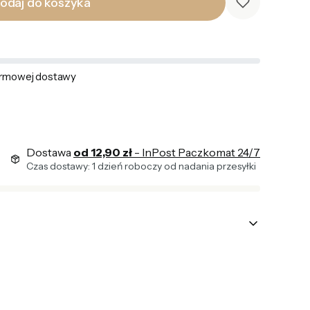
odaj do koszyka
rmowej dostawy
Dostawa
od 12,90 zł
- InPost Paczkomat 24/7
Czas dostawy: 1 dzień roboczy od nadania przesyłki