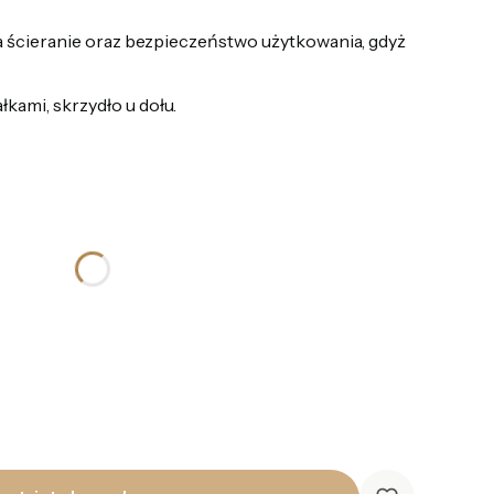
 ścieranie oraz bezpieczeństwo użytkowania, gdyż
kami, skrzydło u dołu.