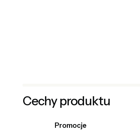
Cechy produktu
Promocje