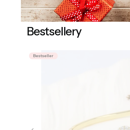
Bestsellery
Bestseller