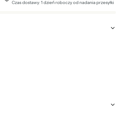
Czas dostawy: 1 dzień roboczy od nadania przesyłki