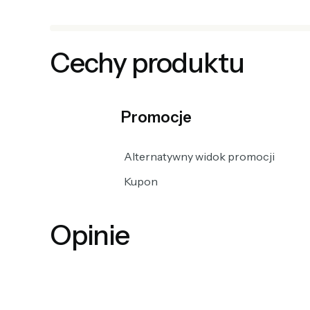
Cechy produktu
Promocje
Alternatywny widok promocji
Kupon
Opinie