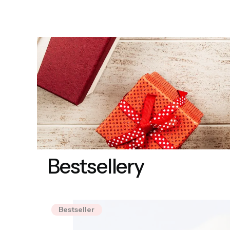
Bestsellery
Bestseller