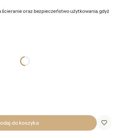
 ścieranie oraz bezpieczeństwo użytkowania, gdyż
odaj do koszyka