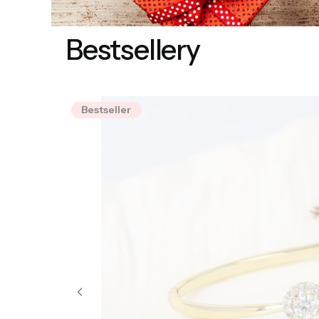
Bestsellery
Bestseller