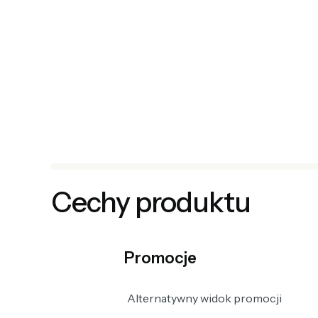
Cechy produktu
Promocje
Alternatywny widok promocji