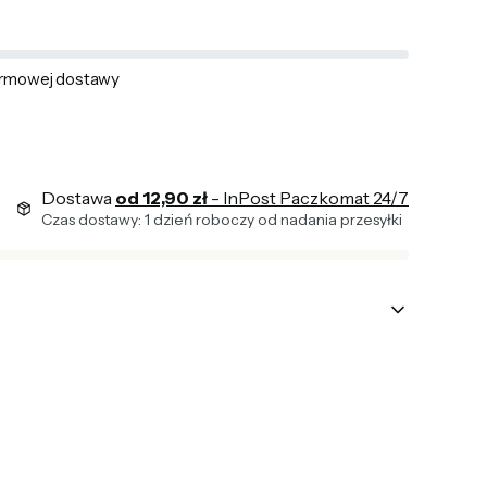
rmowej dostawy
Dostawa
od 12,90 zł
- InPost Paczkomat 24/7
Czas dostawy: 1 dzień roboczy od nadania przesyłki