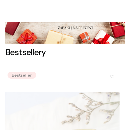
Bestsellery
Bestseller