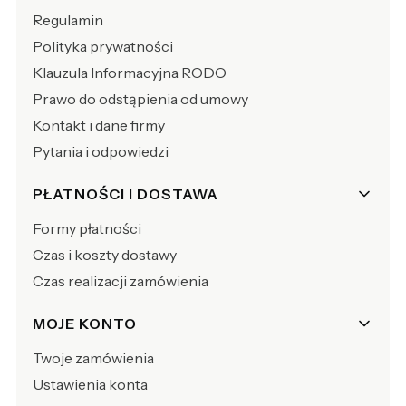
Regulamin
Polityka prywatności
Klauzula Informacyjna RODO
Prawo do odstąpienia od umowy
Kontakt i dane firmy
Pytania i odpowiedzi
PŁATNOŚCI I DOSTAWA
Formy płatności
Czas i koszty dostawy
Czas realizacji zamówienia
MOJE KONTO
Twoje zamówienia
Ustawienia konta