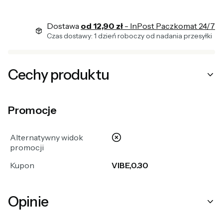
Dostawa
od 12,90 zł
- InPost Paczkomat 24/7
Czas dostawy: 1 dzień roboczy od nadania przesyłki
Cechy produktu
Promocje
nie
Alternatywny widok
promocji
Kupon
VIBE,0.30
Opinie