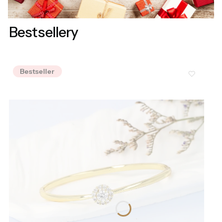
Bestsellery
Bestseller