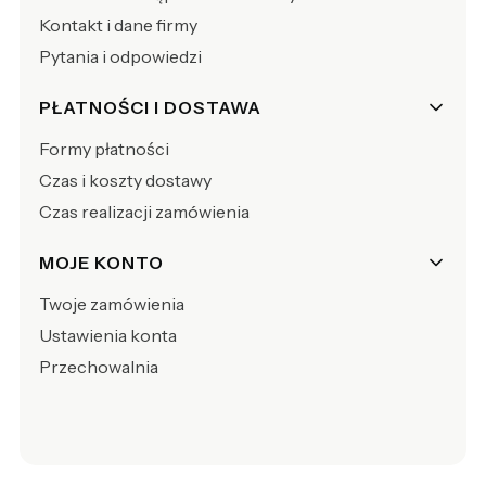
Kontakt i dane firmy
Pytania i odpowiedzi
PŁATNOŚCI I DOSTAWA
Formy płatności
Czas i koszty dostawy
Czas realizacji zamówienia
MOJE KONTO
Twoje zamówienia
Ustawienia konta
Przechowalnia