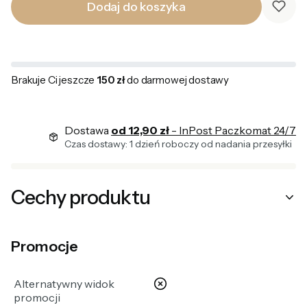
Dodaj do koszyka
Brakuje Ci jeszcze
150 zł
do darmowej dostawy
Dostawa
od 12,90 zł
- InPost Paczkomat 24/7
Czas dostawy: 1 dzień roboczy od nadania przesyłki
Cechy produktu
Promocje
nie
Alternatywny widok
promocji