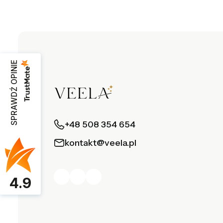
SPRAWDŹ OPINIE
+48 508 354 654
kontakt@veela.pl
4.9