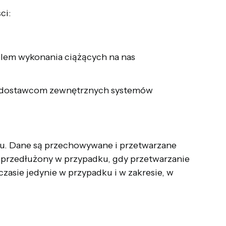
ci:
em wykonania ciążących na nas
ci dostawcom zewnętrznych systemów
u. Dane są przechowywane i przetwarzane
ć przedłużony w przypadku, gdy przetwarzanie
zasie jedynie w przypadku i w zakresie, w