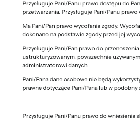
Przysługuje Pani/Panu prawo dostępu do Pan
przetwarzania. Przysługuje Pani/Panu prawo
Ma Pani/Pan prawo wycofania zgody. Wycofa
dokonano na podstawie zgody przed jej wyc
Przysługuje Pani/Pan prawo do przenoszenia
ustrukturyzowanym, powszechnie używanym 
administratorowi danych.
Pani/Pana dane osobowe nie będą wykorzyst
prawne dotyczące Pani/Pana lub w podobny s
Przysługuje Pani/Panu prawo do wniesienia