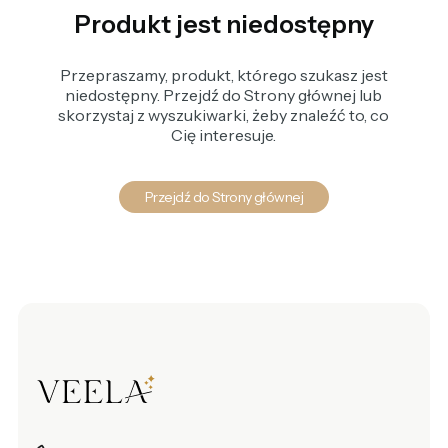
Produkt jest niedostępny
Przepraszamy, produkt, którego szukasz jest
niedostępny. Przejdź do Strony głównej lub
skorzystaj z wyszukiwarki, żeby znaleźć to, co
Cię interesuje.
Przejdź do Strony głównej