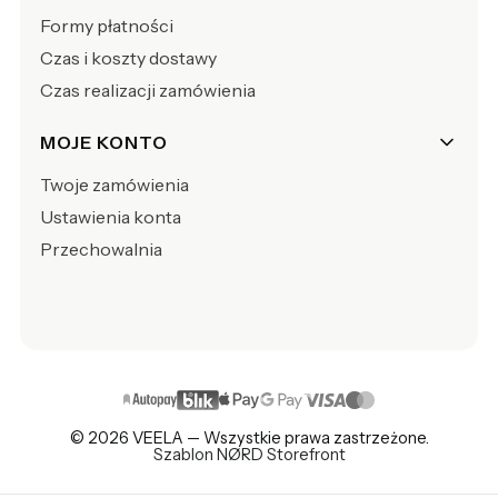
Formy płatności
Czas i koszty dostawy
Czas realizacji zamówienia
MOJE KONTO
Twoje zamówienia
Ustawienia konta
Przechowalnia
© 2026 VEELA — Wszystkie prawa zastrzeżone.
Szablon NØRD Storefront