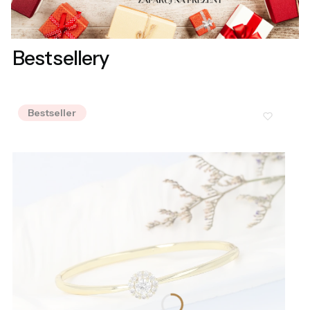
Bestsellery
Bestseller