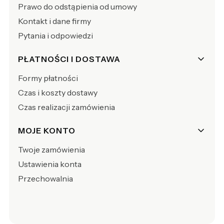
Prawo do odstąpienia od umowy
Kontakt i dane firmy
Pytania i odpowiedzi
PŁATNOŚCI I DOSTAWA
Formy płatności
Czas i koszty dostawy
Czas realizacji zamówienia
MOJE KONTO
Twoje zamówienia
Ustawienia konta
Przechowalnia