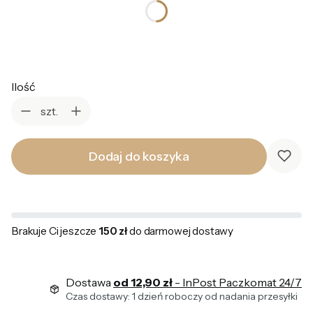
Wybierz
Ilość
szt.
Dodaj do koszyka
Brakuje Ci jeszcze
150 zł
do darmowej dostawy
Dostawa
od 12,90 zł
- InPost Paczkomat 24/7
Czas dostawy: 1 dzień roboczy od nadania przesyłki