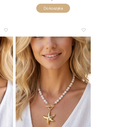
Do koszyka