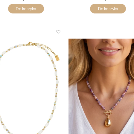
Do koszyka
Do koszyka