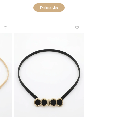
Do koszyka