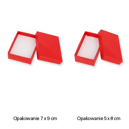
Opakowanie 7 x 9 cm
Opakowanie 5 x 8 cm