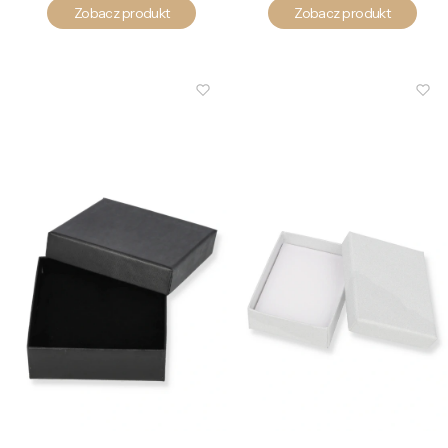
Zobacz produkt
Zobacz produkt