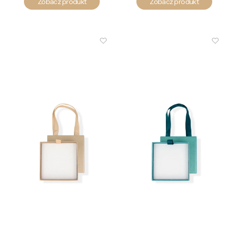
Zobacz produkt
Zobacz produkt