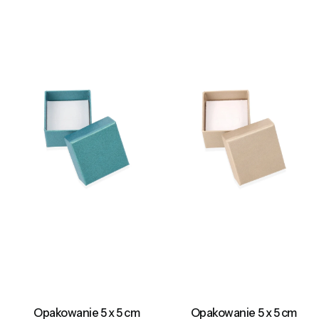
Opakowanie 5 x 5 cm
Opakowanie 5 x 5 cm