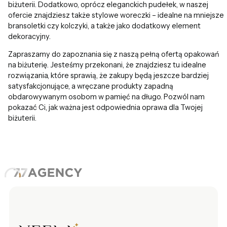
biżuterii. Dodatkowo, oprócz eleganckich pudełek, w naszej
ofercie znajdziesz także stylowe woreczki – idealne na mniejsze
bransoletki czy kolczyki, a także jako dodatkowy element
dekoracyjny.
Zapraszamy do zapoznania się z naszą pełną ofertą opakowań
na biżuterię. Jesteśmy przekonani, że znajdziesz tu idealne
rozwiązania, które sprawią, że zakupy będą jeszcze bardziej
satysfakcjonujące, a wręczane produkty zapadną
obdarowywanym osobom w pamięć na długo. Pozwól nam
pokazać Ci, jak ważna jest odpowiednia oprawa dla Twojej
biżuterii.