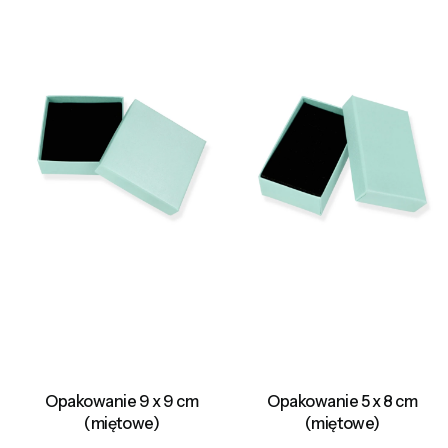
Opakowanie 9 x 9 cm
Opakowanie 5 x 8 cm
(miętowe)
(miętowe)