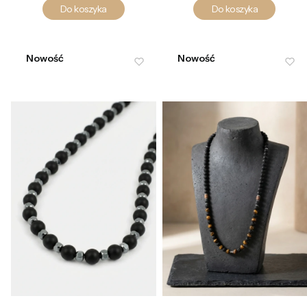
Do koszyka
Do koszyka
Nowość
Nowość