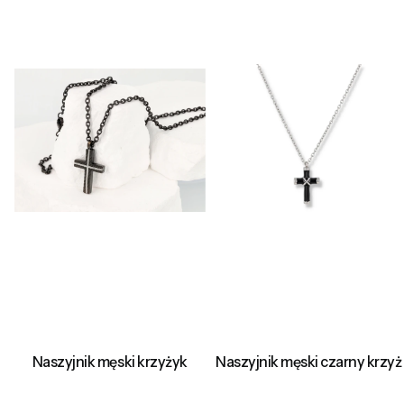
Naszyjnik męski krzyżyk
Naszyjnik męski czarny krzyż