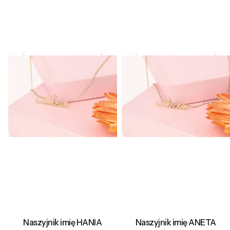
Naszyjnik imię HANIA
Naszyjnik imię ANETA