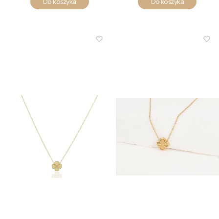
Do koszyka
Do koszyka