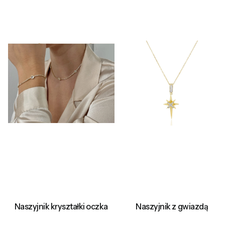
Naszyjnik kryształki oczka
Naszyjnik z gwiazdą