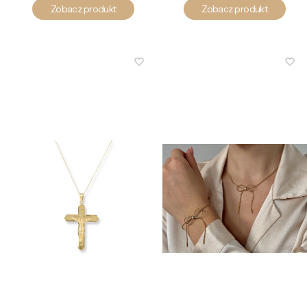
Zobacz produkt
Zobacz produkt