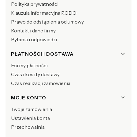
Polityka prywatności
Klauzula Informacyjna RODO
Prawo do odstąpienia od umowy
Kontakt i dane firmy
Pytania i odpowiedzi
PŁATNOŚCI I DOSTAWA
Formy płatności
Czas i koszty dostawy
Czas realizacji zamówienia
MOJE KONTO
Twoje zamówienia
Ustawienia konta
Przechowalnia