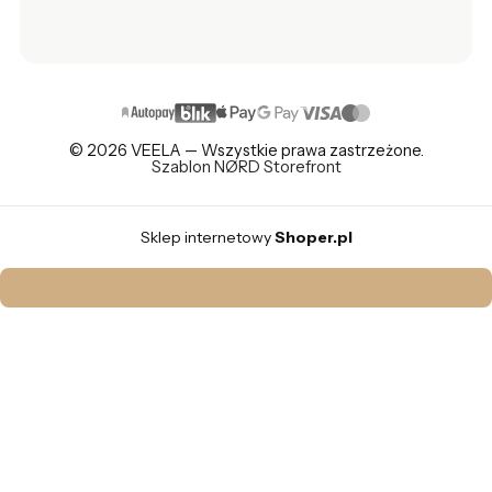
© 2026 VEELA — Wszystkie prawa zastrzeżone.
Szablon NØRD Storefront
Sklep internetowy
Shoper.pl