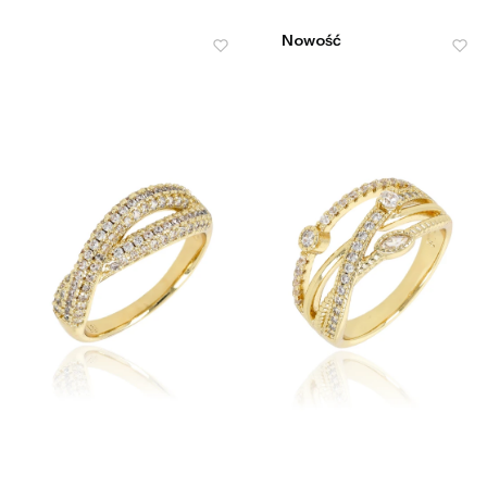
Nowość