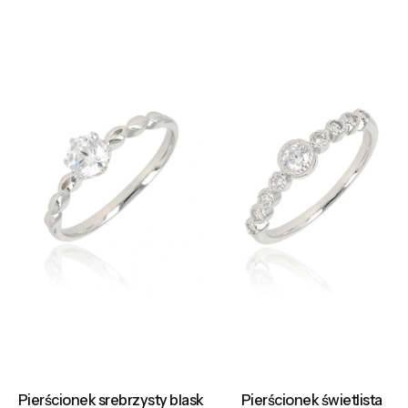
Pierścionek srebrzysty blask
Pierścionek świetlista