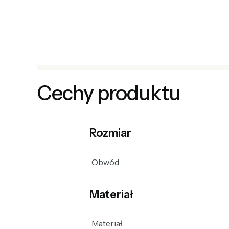
Cechy produktu
Rozmiar
Obwód
Materiał
Materiał