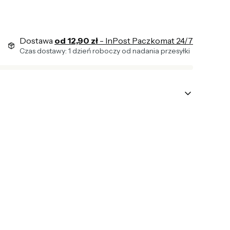
Dostawa
od 12,90 zł
- InPost Paczkomat 24/7
Czas dostawy: 1 dzień roboczy od nadania przesyłki