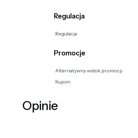
Regulacja
Regulacja
Promocje
Alternatywny widok promocji
Kupon
Opinie