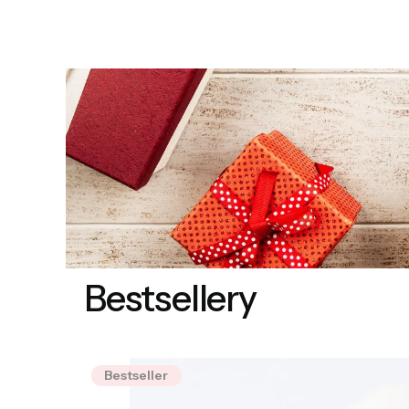
Bestsellery
Bestseller