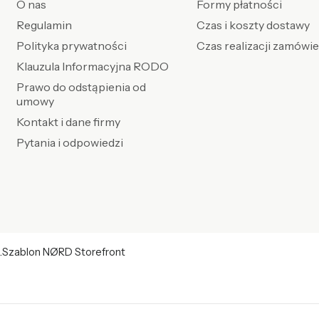
O nas
Formy płatności
Regulamin
Czas i koszty dostawy
Polityka prywatności
Czas realizacji zamówi
Klauzula Informacyjna RODO
Prawo do odstąpienia od
umowy
Kontakt i dane firmy
Pytania i odpowiedzi
.
Szablon NØRD Storefront