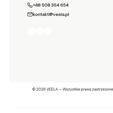
+48 508 354 654
kontakt@veela.pl
© 2026 VEELA — Wszystkie prawa zastrzeżone