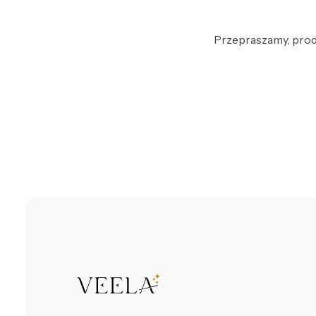
Przepraszamy, produ