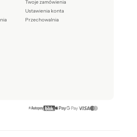
Twoje zamówienia
Ustawienia konta
enia
Przechowalnia