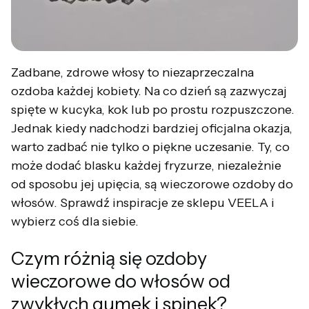
Zadbane, zdrowe włosy to niezaprzeczalna
ozdoba każdej kobiety. Na co dzień są zazwyczaj
spięte w kucyka, kok lub po prostu rozpuszczone.
Jednak kiedy nadchodzi bardziej oficjalna okazja,
warto zadbać nie tylko o piękne uczesanie. Ty, co
może dodać blasku każdej fryzurze, niezależnie
od sposobu jej upięcia, są wieczorowe ozdoby do
włosów. Sprawdź inspiracje ze sklepu VEELA i
wybierz coś dla siebie.
Czym różnią się ozdoby
wieczorowe do włosów od
zwykłych gumek i spinek?