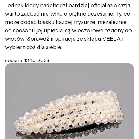
Jednak kiedy nadchodzi bardziej oficjalna okazja,
warto zadbać nie tylko o piękne uczesanie. Ty, co
może dodać blasku każdej fryzurze, niezależnie
od sposobu jej upięcia, są wieczorowe ozdoby do
włosów. Sprawdź inspiracje ze sklepu VEELA i
wybierz coś dla siebie.
dodano: 13-10-2023