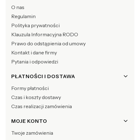
O nas
Regulamin
Polityka prywatności
Klauzula Informacyjna RODO
Prawo do odstąpienia od umowy
Kontakt i dane firmy
Pytania i odpowiedzi
PŁATNOŚCI I DOSTAWA
Formy płatności
Czas i koszty dostawy
Czas realizacji zamówienia
MOJE KONTO
Twoje zamówienia