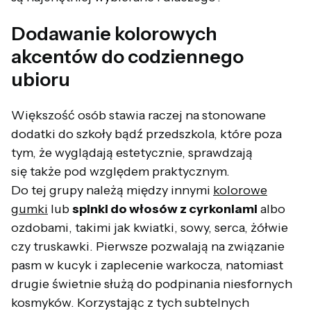
Dodawanie kolorowych
akcentów do codziennego
ubioru
Większość osób stawia raczej na stonowane
dodatki do szkoły bądź przedszkola, które poza
tym, że wyglądają estetycznie, sprawdzają
się także pod względem praktycznym.
Do tej grupy należą między innymi
kolorowe
gumki
lub
spinki do włosów z cyrkoniami
albo
ozdobami, takimi jak kwiatki, sowy, serca, żółwie
czy truskawki. Pierwsze pozwalają na związanie
pasm w kucyk i zaplecenie warkocza, natomiast
drugie świetnie służą do podpinania niesfornych
kosmyków. Korzystając z tych subtelnych