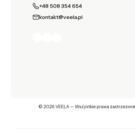
+48 508 354 654
kontakt@veela.pl
© 2026 VEELA — Wszystkie prawa zastrzeżone