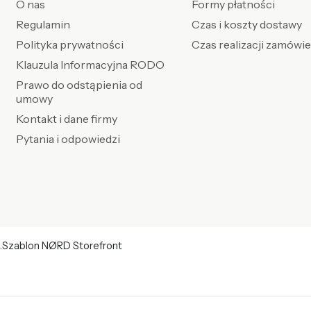
O nas
Formy płatności
Regulamin
Czas i koszty dostawy
Polityka prywatności
Czas realizacji zamówi
Klauzula Informacyjna RODO
Prawo do odstąpienia od
umowy
Kontakt i dane firmy
Pytania i odpowiedzi
.
Szablon NØRD Storefront