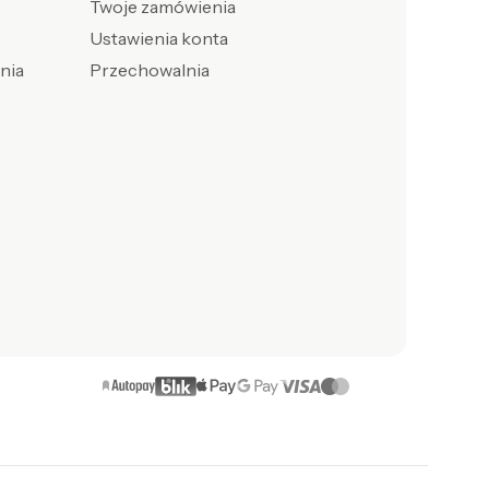
Twoje zamówienia
Ustawienia konta
enia
Przechowalnia