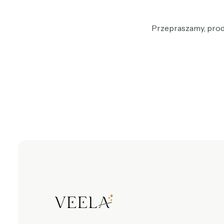
Przepraszamy, produ