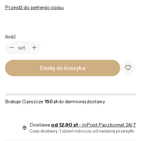
Przejdź do pełnego opisu
Ilość
szt.
Dodaj do koszyka
Brakuje Ci jeszcze
150 zł
do darmowej dostawy
Dostawa
od 12,90 zł
- InPost Paczkomat 24/7
Czas dostawy: 1 dzień roboczy od nadania przesyłki