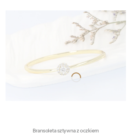
Bransoleta sztywna z oczkiem