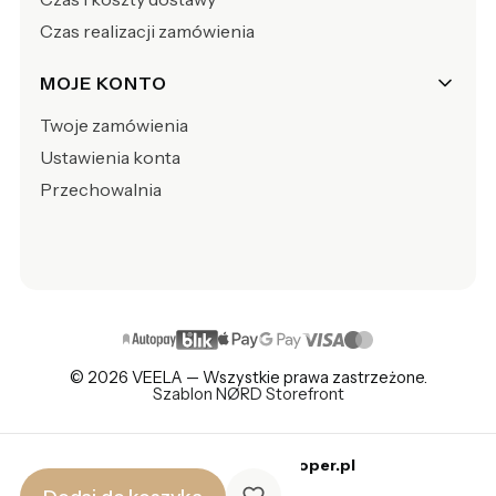
Czas realizacji zamówienia
MOJE KONTO
Twoje zamówienia
Ustawienia konta
Przechowalnia
© 2026 VEELA — Wszystkie prawa zastrzeżone.
Szablon NØRD Storefront
Sklep internetowy
Shoper.pl