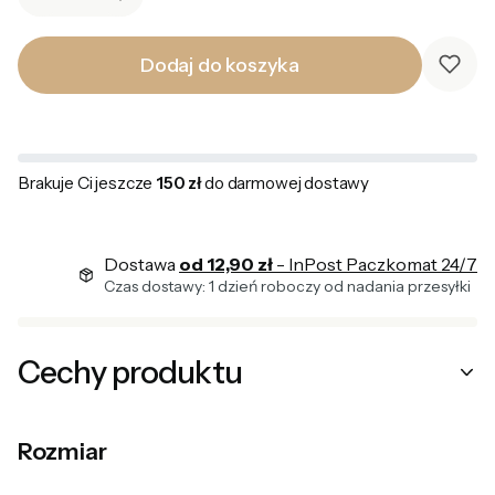
Dodaj do koszyka
Brakuje Ci jeszcze
150 zł
do darmowej dostawy
Dostawa
od 12,90 zł
- InPost Paczkomat 24/7
Czas dostawy: 1 dzień roboczy od nadania przesyłki
Cechy produktu
Rozmiar