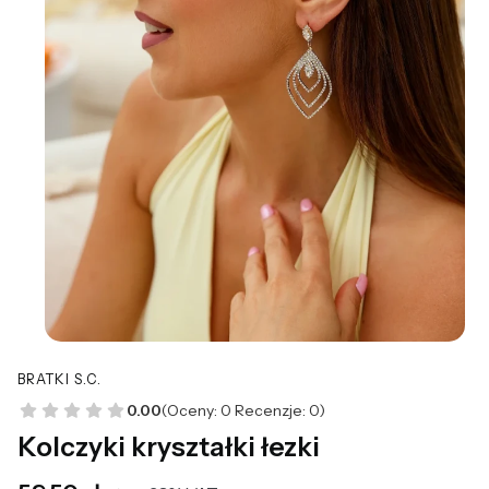
BRATKI S.C.
0.00
(Oceny: 0 Recenzje: 0)
Kolczyki kryształki łezki