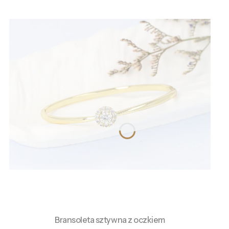
Bransoleta sztywna z oczkiem