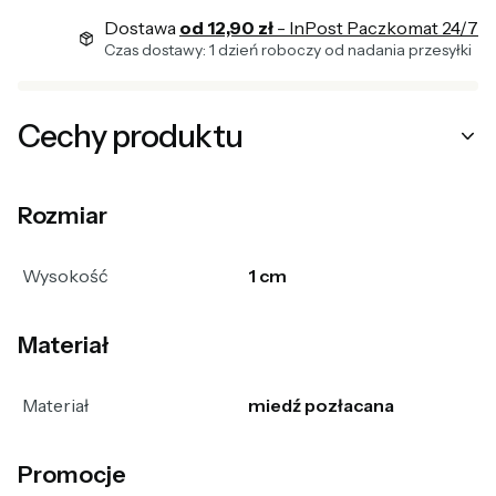
Dostawa
od 12,90 zł
- InPost Paczkomat 24/7
Czas dostawy: 1 dzień roboczy od nadania przesyłki
Cechy produktu
Rozmiar
Wysokość
1 cm
Materiał
Materiał
miedź pozłacana
Promocje