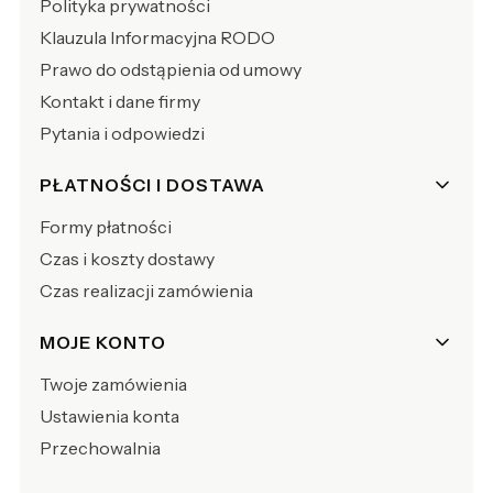
Polityka prywatności
Klauzula Informacyjna RODO
Prawo do odstąpienia od umowy
Kontakt i dane firmy
Pytania i odpowiedzi
PŁATNOŚCI I DOSTAWA
Formy płatności
Czas i koszty dostawy
Czas realizacji zamówienia
MOJE KONTO
Twoje zamówienia
Ustawienia konta
Przechowalnia