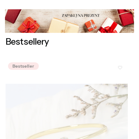
Bestsellery
Bestseller