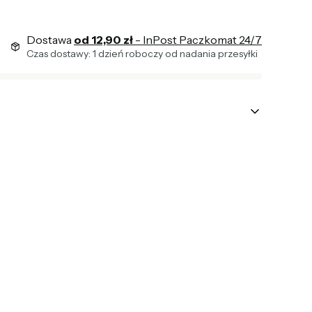
Dostawa
od 12,90 zł
- InPost Paczkomat 24/7
Czas dostawy: 1 dzień roboczy od nadania przesyłki