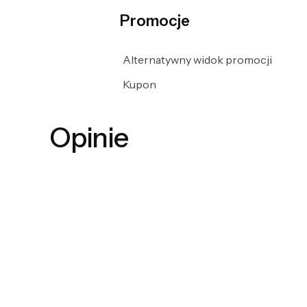
Promocje
Alternatywny widok promocji
Kupon
Opinie