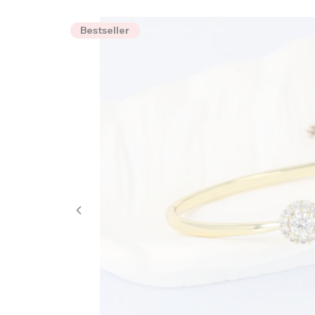
Bestseller