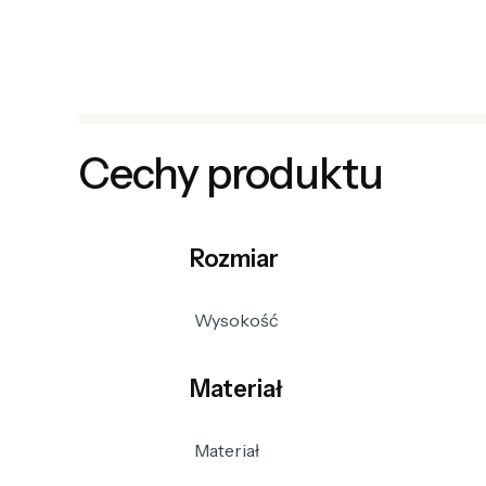
Cechy produktu
Rozmiar
Wysokość
Materiał
Materiał