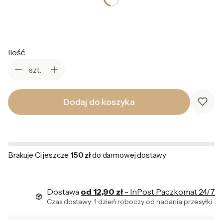
Wybierz
Ilość
szt.
Dodaj do koszyka
Brakuje Ci jeszcze
150 zł
do darmowej dostawy
Dostawa
od 12,90 zł
- InPost Paczkomat 24/7
Czas dostawy: 1 dzień roboczy od nadania przesyłki