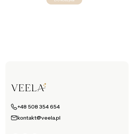
+48 508 354 654
kontakt@veela.pl