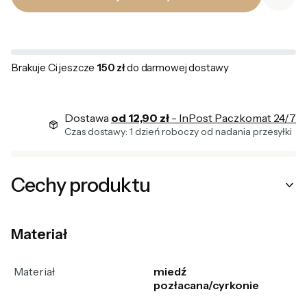
Brakuje Ci jeszcze
150 zł
do darmowej dostawy
Dostawa
od 12,90 zł
- InPost Paczkomat 24/7
Czas dostawy: 1 dzień roboczy od nadania przesyłki
Cechy produktu
Materiał
Materiał
miedź
pozłacana/cyrkonie