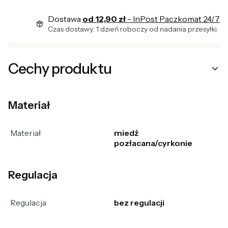
Dostawa
od 12,90 zł
- InPost Paczkomat 24/7
Czas dostawy: 1 dzień roboczy od nadania przesyłki
Cechy produktu
Materiał
Materiał
miedź
pozłacana/cyrkonie
Regulacja
Regulacja
bez regulacji