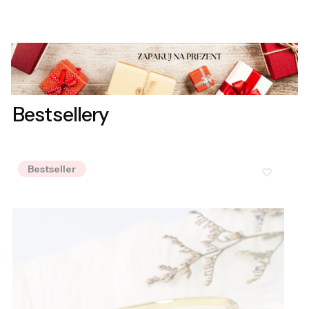
Bestsellery
Bestseller