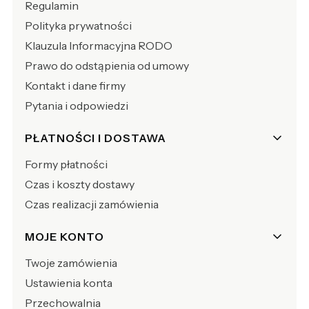
Regulamin
Polityka prywatności
Klauzula Informacyjna RODO
Prawo do odstąpienia od umowy
Kontakt i dane firmy
Pytania i odpowiedzi
PŁATNOŚCI I DOSTAWA
Formy płatności
Czas i koszty dostawy
Czas realizacji zamówienia
MOJE KONTO
Twoje zamówienia
Ustawienia konta
Przechowalnia