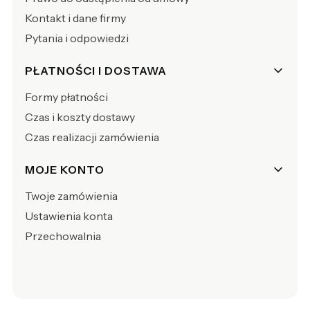
Kontakt i dane firmy
Pytania i odpowiedzi
PŁATNOŚCI I DOSTAWA
Formy płatności
Czas i koszty dostawy
Czas realizacji zamówienia
MOJE KONTO
Twoje zamówienia
Ustawienia konta
Przechowalnia