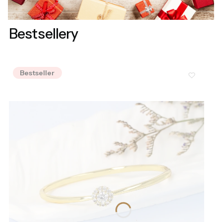
Bestsellery
Bestseller