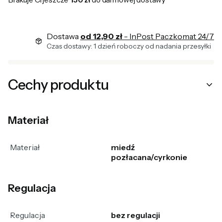
Dostawa
od 12,90 zł
- InPost Paczkomat 24/7
Czas dostawy: 1 dzień roboczy od nadania przesyłki
Cechy produktu
Materiał
Materiał
miedź
pozłacana/cyrkonie
Regulacja
Regulacja
bez regulacji